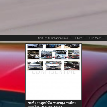
Accepting all types of advertising banners, contact
admin@motormall.net
Sort By:
Submission Date
Filters
Grid View
รับซื้อรถทุกยี่ห้อ ราคาสูง รถมือ2