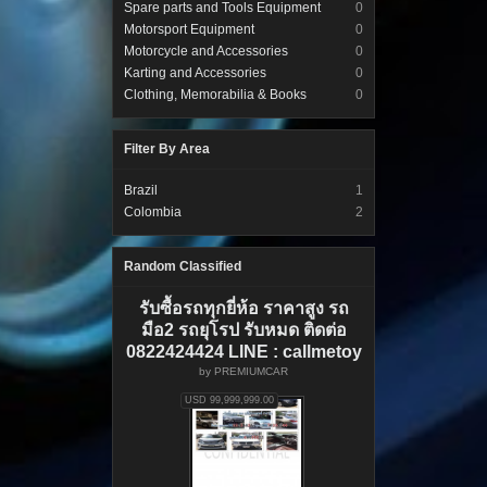
Spare parts and Tools Equipment
0
Motorsport Equipment
0
Motorcycle and Accessories
0
Karting and Accessories
0
Clothing, Memorabilia & Books
0
Filter By Area
Brazil
1
Colombia
2
Random Classified
รับซื้อรถทุกยี่ห้อ ราคาสูง รถ
มือ2 รถยุโรป รับหมด ติดต่อ
0822424424 LINE : callmetoy
by
PREMIUMCAR
USD 99,999,999.00