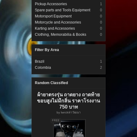
Pickup Accessories
1
Spare parts and Tools Equipment
0
Motorsport Equipment
0
Motorcycle and Accessories
0
Karting and Accessories
0
Clothing, Memorabilia & Books
0
Filter By Area
Brazil
1
Colombia
2
Random Classified
ผ้ายาตรงรุ่น ถาดยาง ถาดท้าย
ขอบสูงไม่มีกลิ่น ราคาโรงงาน
750 บาท
by
lwnเหล่าวัฒนา
FREE