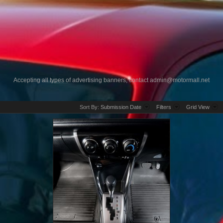
Accepting all types of advertising banners, contact
admin@motormall.net
Sort By:
Submission Date
Filters
Grid View