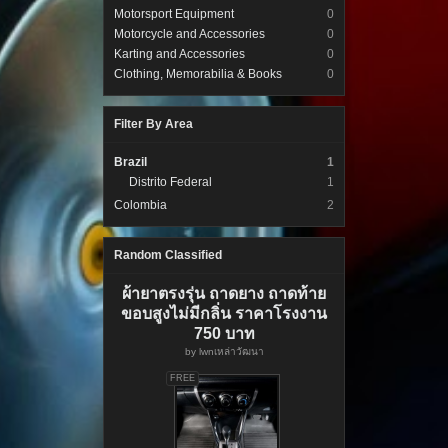
Motorsport Equipment
0
Motorcycle and Accessories
0
Karting and Accessories
0
Clothing, Memorabilia & Books
0
Filter By Area
Brazil
1
Distrito Federal
1
Colombia
2
Random Classified
ผ้ายาตรงรุ่น ถาดยาง ถาดท้าย
ขอบสูงไม่มีกลิ่น ราคาโรงงาน
750 บาท
by
lwnเหล่าวัฒนา
FREE