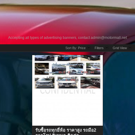
Accepting all types of advertising banners, contact
admin@motormall.net
Sort By:
Price
Filters
Grid View
รับซื้อรถทุกยี่ห้อ ราคาสูง รถมือ2