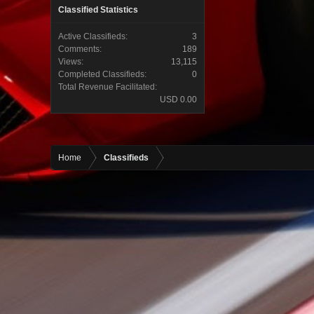
Classified Statistics
Active Classifieds:
3
Comments:
189
Views:
13,115
Completed Classifieds:
0
Total Revenue Facilitated:
USD 0.00
Home
Classifieds