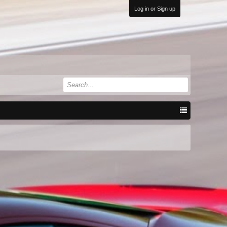
Log in or Sign up